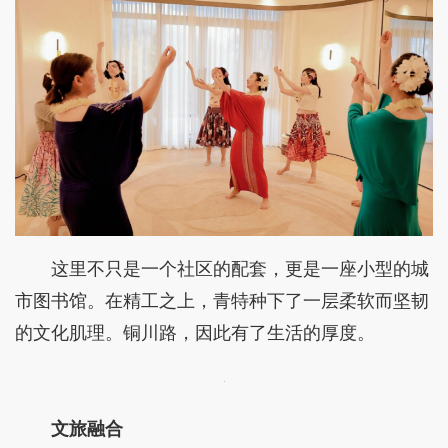
这里不只是一个社区的配套，更是一座小型的城
市图书馆。在精工之上，青特种下了一层柔软而坚韧
的文化肌理。铜川路，因此有了生活的厚度。
文旅融合