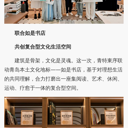
联合如是书店
共创复合型文化生活空间
建筑是骨架，文化是灵魂。这一次，青特東序联
动青岛本土文化地标——如是书店，基于对理想生活
的共同理解，合力打磨出一座集阅读、艺术、休闲、
运动、疗愈于一体的复合型空间。