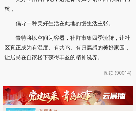
核，
倡导一种美好生活在此地的慢生活主张。
青特将以空间为容器，社群市集四季流转，让社
区真正成为有温度、有共鸣、有归属感的美好家园，
让居民在自家楼下获得丰盈的精神滋养。
阅读 (90014)
宜居青岛