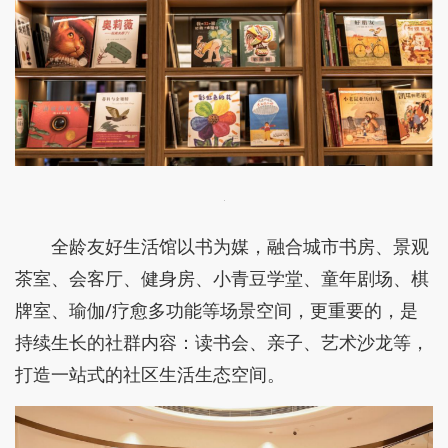
全龄友好生活馆以书为媒，融合城市书房、景观
茶室、会客厅、健身房、小青豆学堂、童年剧场、棋
牌室、瑜伽/疗愈多功能等场景空间，更重要的，是
持续生长的社群内容：读书会、亲子、艺术沙龙等，
打造一站式的社区生活生态空间。