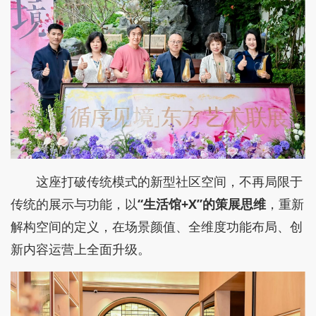
这座打破传统模式的新型社区空间，不再局限于
传统的展示与功能，以
“生活馆+X”的策展思维
，重新
解构空间的定义，在场景颜值、全维度功能布局、创
新内容运营上全面升级。