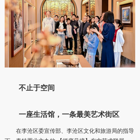
不止于空间
一座生活馆，一条最
美艺术街区
在李沧区委宣传部、李沧区文化和旅游局的指导