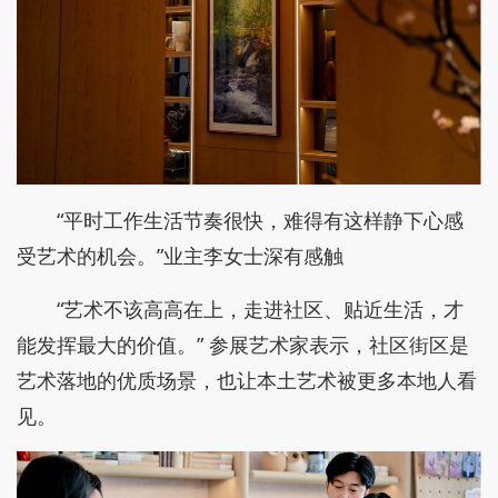
“平时工作生活节奏很快，难得有这样静下心感
受艺术的机会。”业主李女士深有感触
“艺术不该高高在上，走进社区、贴近生活，才
能发挥最大的价值。” 参展艺术家表示，社区街区是
艺术落地的优质场景，也让本土艺术被更多本地人看
见。