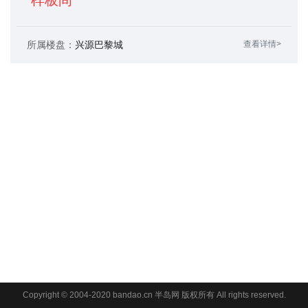
所属楼盘：
兴源巴黎城
查看详情>
Copyright © 2004-2020 bandao.cn 半岛网 版权所有 All rights reserved.