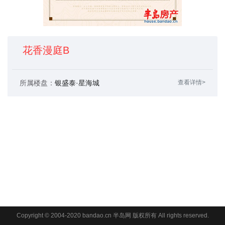
花香漫庭B
所属楼盘：
银盛泰·星海城
查看详情>
Copyright © 2004-2020 bandao.cn 半岛网 版权所有 All rights reserved.