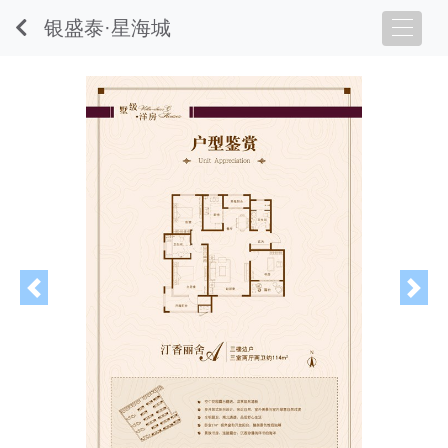
银盛泰·星海城
Previous
Nex