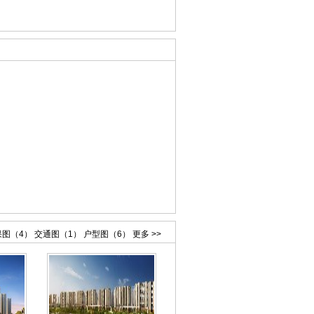
果图（4）
交通图（1）
户型图（6）
更多 >>