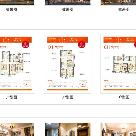
效果图
效果图
效果图
户型图
户型图
户型图