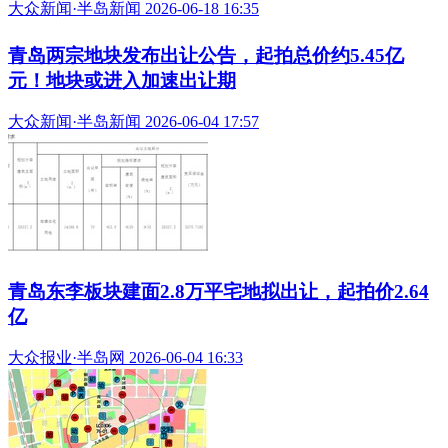
大众新闻·半岛新闻 2026-06-18 16:35
青岛两宗地块发布出让公告，起拍总价约5.45亿
元！地块或进入加速出让期
大众新闻·半岛新闻 2026-06-04 17:57
青岛东李板块建面2.8万平宅地拟出让，起拍价2.64
亿
大众报业·半岛网 2026-06-04 16:33