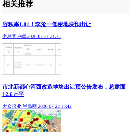
相关推荐
容积率1.01！李沧一低密地块预出让
半岛客户端 2026-07-31 21:15
市北新都心河西改造地块出让预公告发布，总建面
12.6万平
大众报业·半岛网 2026-07-22 15:42