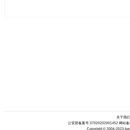
关于我
公安部备案号:37020202001452 网站备
Copyright © 2004-2023 b