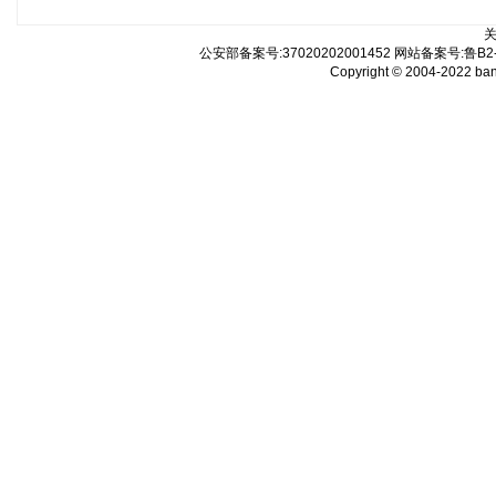
公安部备案号:37020202001452 网站备案号:鲁B2-2
Copyright © 2004-2022 b