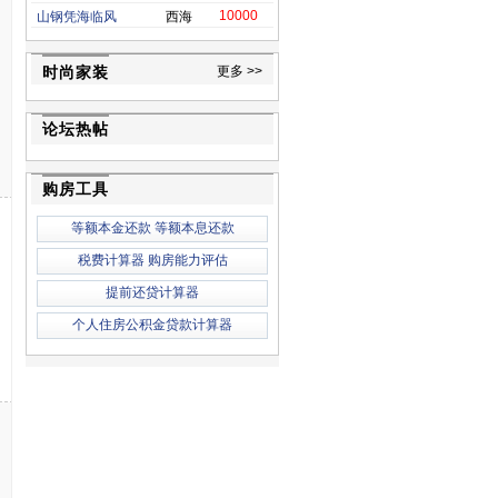
10000
山钢凭海临风
西海
时尚家装
更多 >>
论坛热帖
购房工具
等额本金还款
等额本息还款
税费计算器
购房能力评估
提前还贷计算器
个人住房公积金贷款计算器